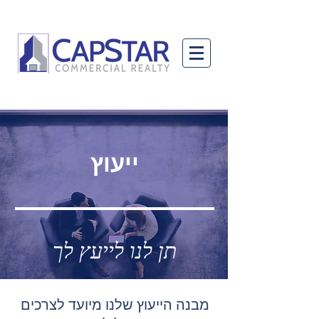
ייעוץ
תן לנו לייעץ לך
מבנה הייעוץ שלנו מיועד לצרכים