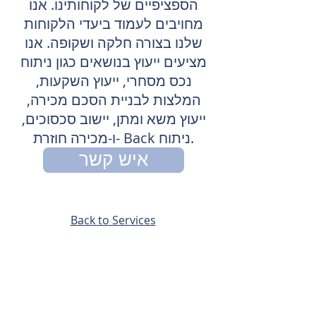
הספציפיים של לקוחותינו. אנו
מחויבים לעמוד ביעדי הלקוחות
שלנו בצורה חלקה ושקופה. אנו
מציעים ייעוץ בנושאים כגון ניתוח
נכס מסחרי, ייעוץ השקעות,
המלצות לבניית הסכם מכירה,
ייעוץ משא ומתן, יישוב סכסוכים,
ו-מכירה חוזרת- Back ניתוח.
איש קשר
Back to Services